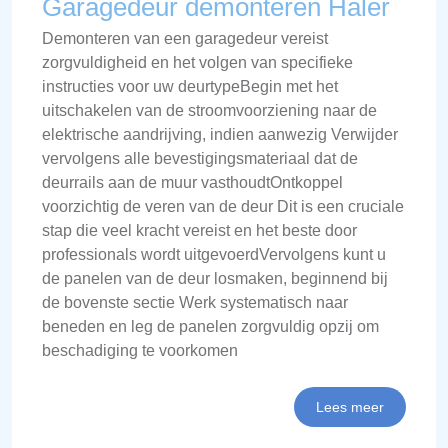
Garagedeur demonteren Haler
Demonteren van een garagedeur vereist
zorgvuldigheid en het volgen van specifieke
instructies voor uw deurtypeBegin met het
uitschakelen van de stroomvoorziening naar de
elektrische aandrijving, indien aanwezig Verwijder
vervolgens alle bevestigingsmateriaal dat de
deurrails aan de muur vasthoudtOntkoppel
voorzichtig de veren van de deur Dit is een cruciale
stap die veel kracht vereist en het beste door
professionals wordt uitgevoerdVervolgens kunt u
de panelen van de deur losmaken, beginnend bij
de bovenste sectie Werk systematisch naar
beneden en leg de panelen zorgvuldig opzij om
beschadiging te voorkomen
Lees meer