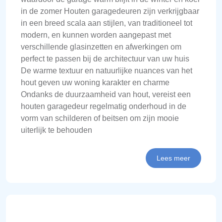
in de zomer Houten garagedeuren zijn verkrijgbaar
in een breed scala aan stijlen, van traditioneel tot
modern, en kunnen worden aangepast met
verschillende glasinzetten en afwerkingen om
perfect te passen bij de architectuur van uw huis
De warme textuur en natuurlijke nuances van het
hout geven uw woning karakter en charme
Ondanks de duurzaamheid van hout, vereist een
houten garagedeur regelmatig onderhoud in de
vorm van schilderen of beitsen om zijn mooie
uiterlijk te behouden
Lees meer