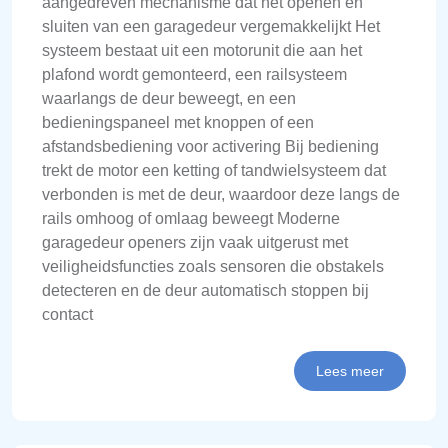
aangedreven mechanisme dat het openen en
sluiten van een garagedeur vergemakkelijkt Het
systeem bestaat uit een motorunit die aan het
plafond wordt gemonteerd, een railsysteem
waarlangs de deur beweegt, en een
bedieningspaneel met knoppen of een
afstandsbediening voor activering Bij bediening
trekt de motor een ketting of tandwielsysteem dat
verbonden is met de deur, waardoor deze langs de
rails omhoog of omlaag beweegt Moderne
garagedeur openers zijn vaak uitgerust met
veiligheidsfuncties zoals sensoren die obstakels
detecteren en de deur automatisch stoppen bij
contact
Lees meer