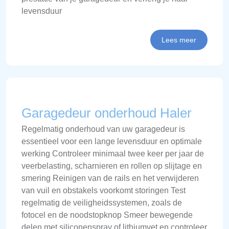
levensduur
Lees meer
Garagedeur onderhoud Haler
Regelmatig onderhoud van uw garagedeur is
essentieel voor een lange levensduur en optimale
werking Controleer minimaal twee keer per jaar de
veerbelasting, scharnieren en rollen op slijtage en
smering Reinigen van de rails en het verwijderen
van vuil en obstakels voorkomt storingen Test
regelmatig de veiligheidssystemen, zoals de
fotocel en de noodstopknop Smeer bewegende
delen met siliconenspray of lithiumvet en controleer