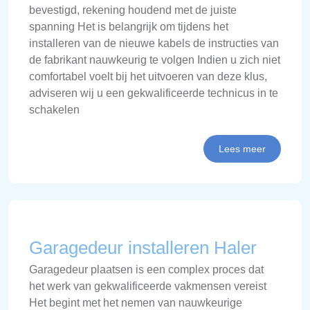
bevestigd, rekening houdend met de juiste
spanning Het is belangrijk om tijdens het
installeren van de nieuwe kabels de instructies van
de fabrikant nauwkeurig te volgen Indien u zich niet
comfortabel voelt bij het uitvoeren van deze klus,
adviseren wij u een gekwalificeerde technicus in te
schakelen
Lees meer
Garagedeur installeren Haler
Garagedeur plaatsen is een complex proces dat
het werk van gekwalificeerde vakmensen vereist
Het begint met het nemen van nauwkeurige