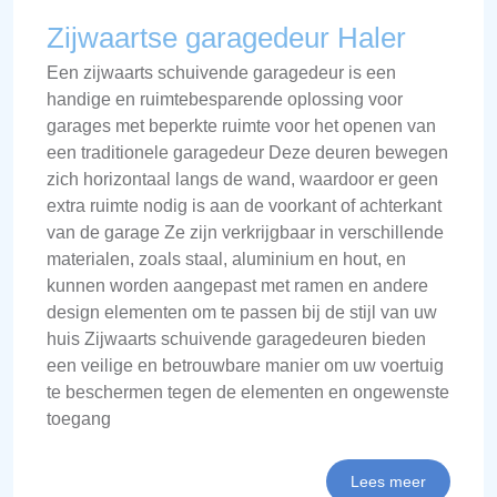
Zijwaartse garagedeur Haler
Een zijwaarts schuivende garagedeur is een
handige en ruimtebesparende oplossing voor
garages met beperkte ruimte voor het openen van
een traditionele garagedeur Deze deuren bewegen
zich horizontaal langs de wand, waardoor er geen
extra ruimte nodig is aan de voorkant of achterkant
van de garage Ze zijn verkrijgbaar in verschillende
materialen, zoals staal, aluminium en hout, en
kunnen worden aangepast met ramen en andere
design elementen om te passen bij de stijl van uw
huis Zijwaarts schuivende garagedeuren bieden
een veilige en betrouwbare manier om uw voertuig
te beschermen tegen de elementen en ongewenste
toegang
Lees meer