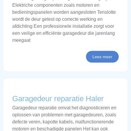
Elektriche componenten zoals motoren en
bedieningspanelen worden aangesloten Tenslotte
wordt de deur getest op correcte werking en
afdichting Een professionele installatie zorgt voor
een veilige en efficiënte garagedeur die jarenlang
meegaat
Lees meer
Garagedeur reparatie Haler
Garagedeur reparatie omvat het diagnosticeren en
oplossen van problemen met garagedeuren, zoals
defecte veren, kapotte kabels, malfunctionerende
motoren en beschadigde panelen Het kan ook