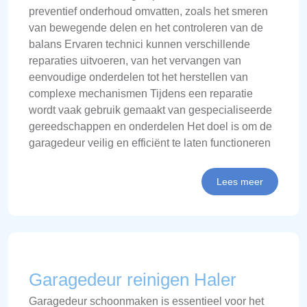
preventief onderhoud omvatten, zoals het smeren
van bewegende delen en het controleren van de
balans Ervaren technici kunnen verschillende
reparaties uitvoeren, van het vervangen van
eenvoudige onderdelen tot het herstellen van
complexe mechanismen Tijdens een reparatie
wordt vaak gebruik gemaakt van gespecialiseerde
gereedschappen en onderdelen Het doel is om de
garagedeur veilig en efficiënt te laten functioneren
Lees meer
Garagedeur reinigen Haler
Garagedeur schoonmaken is essentieel voor het