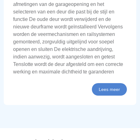
afmetingen van de garageopening en het
selecteren van een deur die past bij de stijl en
functie De oude deur wordt verwijderd en de
nieuwe deurframe wordt geïnstalleerd Vervolgens
worden de veermechanismen en railsystemen
gemonteerd, zorgvuldig uitgelijnd voor soepel
openen en sluiten De elektrische aandrijving,
indien aanwezig, wordt aangesloten en getest
Tenslotte wordt de deur afgesteld om een correcte
werking en maximale dichtheid te garanderen
Lees meer