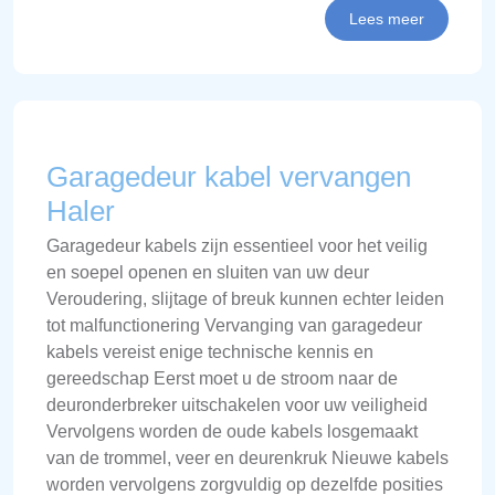
Lees meer
Garagedeur kabel vervangen
Haler
Garagedeur kabels zijn essentieel voor het veilig
en soepel openen en sluiten van uw deur
Veroudering, slijtage of breuk kunnen echter leiden
tot malfunctionering Vervanging van garagedeur
kabels vereist enige technische kennis en
gereedschap Eerst moet u de stroom naar de
deuronderbreker uitschakelen voor uw veiligheid
Vervolgens worden de oude kabels losgemaakt
van de trommel, veer en deurenkruk Nieuwe kabels
worden vervolgens zorgvuldig op dezelfde posities