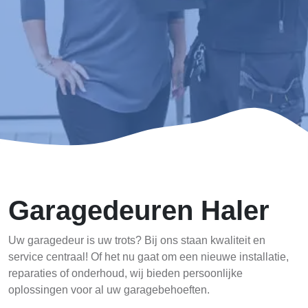
Garagedeuren Haler
Uw garagedeur is uw trots? Bij ons staan kwaliteit en
service centraal! Of het nu gaat om een nieuwe installatie,
reparaties of onderhoud, wij bieden persoonlijke
oplossingen voor al uw garagebehoeften.