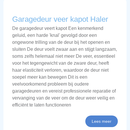
Garagedeur veer kapot Haler
De garagedeur veert kapot Een kenmerkend
geluid, een harde 'knal' gevolgd door een
ongewone trilling van de deur bij het openen en
sluiten De deur voelt zwaar aan en stijgt langzaam,
soms zelfs helemaal niet meer De veer, essentieel
voor het tegengewicht van de zware deur, heeft
haar elasticiteit verloren, waardoor de deur niet
soepel meer kan bewegen Dit is een
veelvoorkomend probleem bij oudere
garagedeuren en vereist professionele reparatie of
vervanging van de veer om de deur weer veilig en
efficiënt te laten functioneren
Lees meer