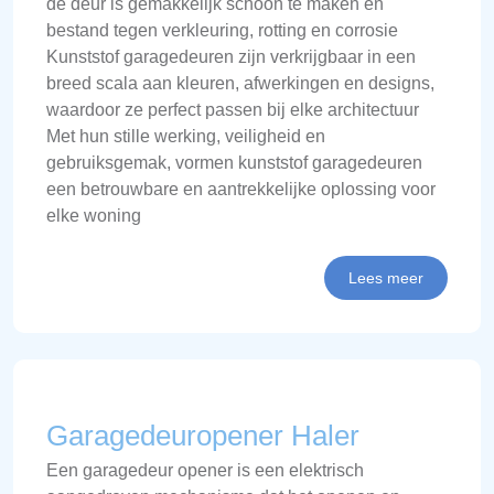
de deur is gemakkelijk schoon te maken en
bestand tegen verkleuring, rotting en corrosie
Kunststof garagedeuren zijn verkrijgbaar in een
breed scala aan kleuren, afwerkingen en designs,
waardoor ze perfect passen bij elke architectuur
Met hun stille werking, veiligheid en
gebruiksgemak, vormen kunststof garagedeuren
een betrouwbare en aantrekkelijke oplossing voor
elke woning
Lees meer
Garagedeuropener Haler
Een garagedeur opener is een elektrisch