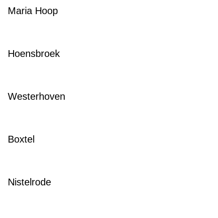
Maria Hoop
Hoensbroek
Westerhoven
Boxtel
Nistelrode