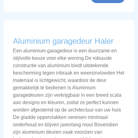
Aluminium garagedeur Haler
Een aluminium garagedeur is een duurzame en
stijlvolle keuze voor elke woning De robuuste
constructie van aluminium biedt uitstekende
bescherming tegen inbraak en weersinvloeden Het
materiaal is lichtgewicht, waardoor de deur
gemakkelijk te bedienen is Aluminium
garagedeuren zijn verkrijgbaar in een breed scala
aan designs en kleuren, zodat ze perfect kunnen
worden afgestemd op de architectuur van uw huis
De gladde oppervlakken vereisen minimaal
onderhoud en blijven jarenlang mooi Bovendien
zijn aluminium deuren vaak voorzien van