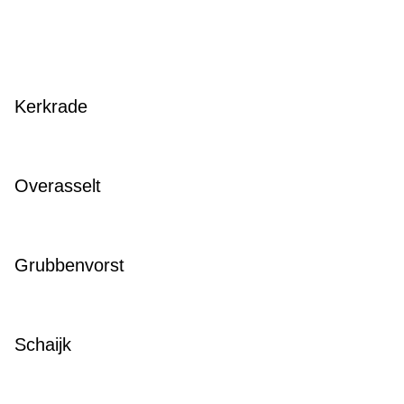
Kerkrade
Overasselt
Grubbenvorst
Schaijk