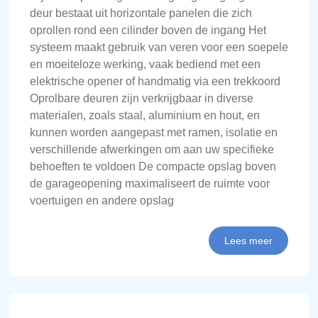
deur bestaat uit horizontale panelen die zich
oprollen rond een cilinder boven de ingang Het
systeem maakt gebruik van veren voor een soepele
en moeiteloze werking, vaak bediend met een
elektrische opener of handmatig via een trekkoord
Oprolbare deuren zijn verkrijgbaar in diverse
materialen, zoals staal, aluminium en hout, en
kunnen worden aangepast met ramen, isolatie en
verschillende afwerkingen om aan uw specifieke
behoeften te voldoen De compacte opslag boven
de garageopening maximaliseert de ruimte voor
voertuigen en andere opslag
Lees meer