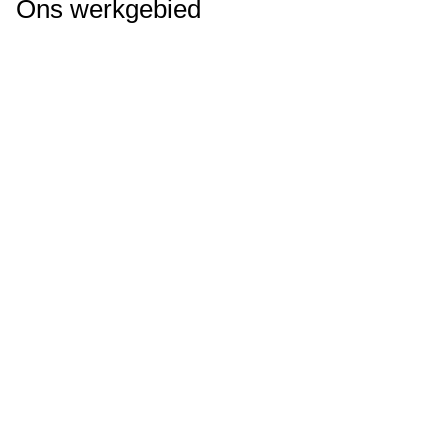
Ons werkgebied