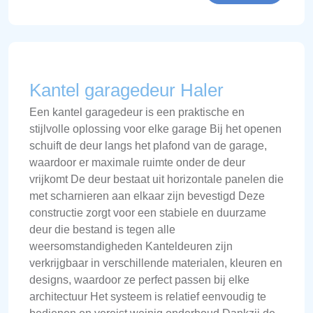
Kantel garagedeur Haler
Een kantel garagedeur is een praktische en
stijlvolle oplossing voor elke garage Bij het openen
schuift de deur langs het plafond van de garage,
waardoor er maximale ruimte onder de deur
vrijkomt De deur bestaat uit horizontale panelen die
met scharnieren aan elkaar zijn bevestigd Deze
constructie zorgt voor een stabiele en duurzame
deur die bestand is tegen alle
weersomstandigheden Kanteldeuren zijn
verkrijgbaar in verschillende materialen, kleuren en
designs, waardoor ze perfect passen bij elke
architectuur Het systeem is relatief eenvoudig te