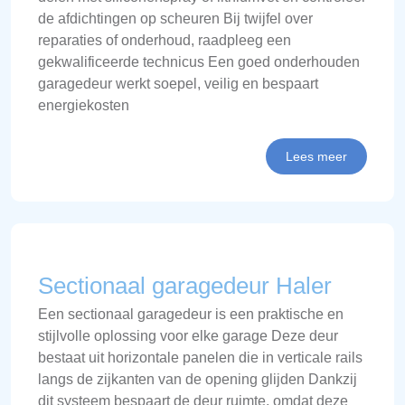
de afdichtingen op scheuren Bij twijfel over
reparaties of onderhoud, raadpleeg een
gekwalificeerde technicus Een goed onderhouden
garagedeur werkt soepel, veilig en bespaart
energiekosten
Lees meer
Sectionaal garagedeur Haler
Een sectionaal garagedeur is een praktische en
stijlvolle oplossing voor elke garage Deze deur
bestaat uit horizontale panelen die in verticale rails
langs de zijkanten van de opening glijden Dankzij
dit systeem bespaart de deur ruimte, omdat deze