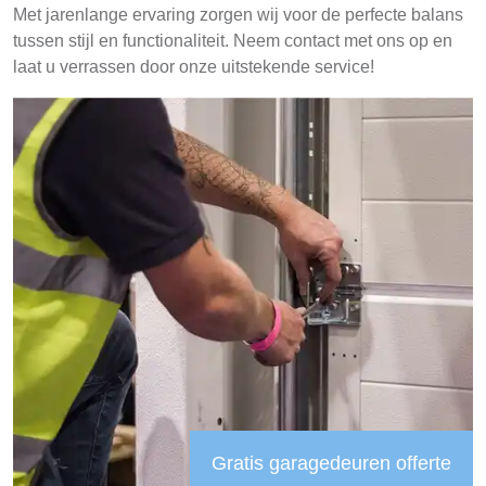
Met jarenlange ervaring zorgen wij voor de perfecte balans
tussen stijl en functionaliteit. Neem contact met ons op en
laat u verrassen door onze uitstekende service!
Gratis garagedeuren offerte