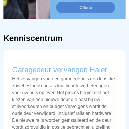
Offerte
Kenniscentrum
Garagedeur vervangen Haler
Het vervangen van een garagedeur is een klus die
zowel esthetische als functionele verbeteringen
voor uw huis oplevert Het proces begint met het
kiezen van een nieuwe deur die past bij uw
stijlvoorkeuren en budget Vervolgens wordt de
oude deur verwijderd, inclusief rails en hardware
De nieuwe rails worden geïnstalleerd en de deur
wordt zorgvuldig in positie gebracht en uitgelijnd