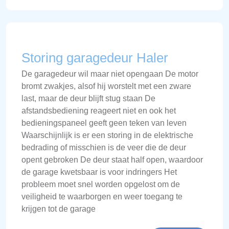
Storing garagedeur Haler
De garagedeur wil maar niet opengaan De motor
bromt zwakjes, alsof hij worstelt met een zware
last, maar de deur blijft stug staan De
afstandsbediening reageert niet en ook het
bedieningspaneel geeft geen teken van leven
Waarschijnlijk is er een storing in de elektrische
bedrading of misschien is de veer die de deur
opent gebroken De deur staat half open, waardoor
de garage kwetsbaar is voor indringers Het
probleem moet snel worden opgelost om de
veiligheid te waarborgen en weer toegang te
krijgen tot de garage