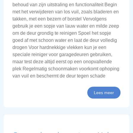
behoud van zijn uitstraling en functionaliteit Begin
met het verwijderen van los vuil, zoals bladeren en
takken, met een bezem of borstel Vervolgens
gebruik je een sopje van lauw water en milde zeep
om de deur grondig te reinigen Spoel het sopje
goed af met schoon water en laat de deur volledig
drogen Voor hardnekkige vlekken kun je een
speciale reiniger voor garagedeuren gebruiken,
maar test deze altijd eerst op een onopvallende
plek Regelmatig schoonmaken voorkomt ophoping
van vuil en beschermt de deur tegen schade
Lees meer