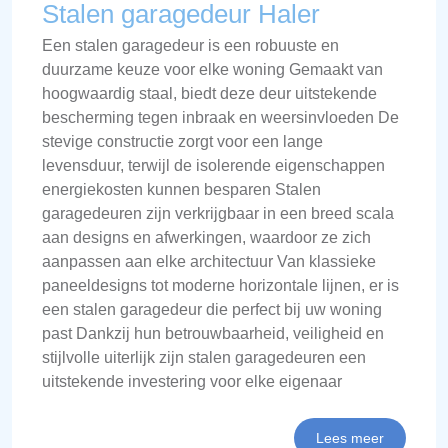
Stalen garagedeur Haler
Een stalen garagedeur is een robuuste en
duurzame keuze voor elke woning Gemaakt van
hoogwaardig staal, biedt deze deur uitstekende
bescherming tegen inbraak en weersinvloeden De
stevige constructie zorgt voor een lange
levensduur, terwijl de isolerende eigenschappen
energiekosten kunnen besparen Stalen
garagedeuren zijn verkrijgbaar in een breed scala
aan designs en afwerkingen, waardoor ze zich
aanpassen aan elke architectuur Van klassieke
paneeldesigns tot moderne horizontale lijnen, er is
een stalen garagedeur die perfect bij uw woning
past Dankzij hun betrouwbaarheid, veiligheid en
stijlvolle uiterlijk zijn stalen garagedeuren een
uitstekende investering voor elke eigenaar
Lees meer