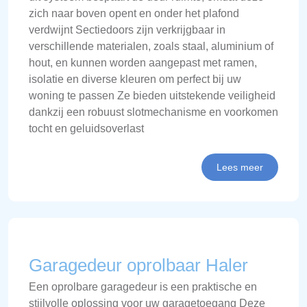
zich naar boven opent en onder het plafond
verdwijnt Sectiedoors zijn verkrijgbaar in
verschillende materialen, zoals staal, aluminium of
hout, en kunnen worden aangepast met ramen,
isolatie en diverse kleuren om perfect bij uw
woning te passen Ze bieden uitstekende veiligheid
dankzij een robuust slotmechanisme en voorkomen
tocht en geluidsoverlast
Lees meer
Garagedeur oprolbaar Haler
Een oprolbare garagedeur is een praktische en
stijlvolle oplossing voor uw garagetoegang Deze